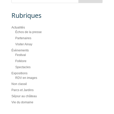
Rubriques
Actualités
Échos de la presse
Partenaires
Visiter Ainay
Évènements
Festival
Folklore
Spectacles
Expositions
RDV en images
Non classé
Parcs et Jardins
Séjour au château
Vie du domaine