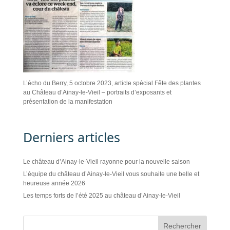
L’écho du Berry, 5 octobre 2023, article spécial Fête des plantes
au Château d’Ainay-le-Vieil – portraits d’exposants et
présentation de la manifestation
Derniers articles
Le château d’Ainay-le-Vieil rayonne pour la nouvelle saison
L’équipe du château d’Ainay-le-Vieil vous souhaite une belle et
heureuse année 2026
Les temps forts de l’été 2025 au château d’Ainay-le-Vieil