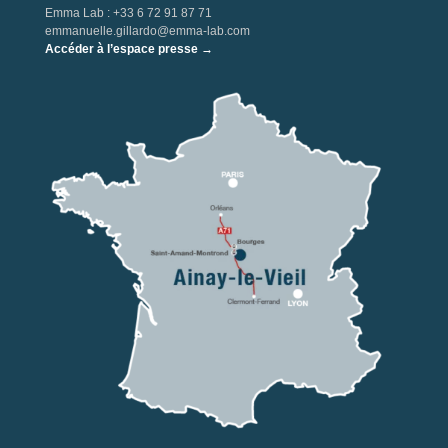
Emma Lab : +33 6 72 91 87 71
emmanuelle.gillardo@emma-lab.com
Accéder à l’espace presse →