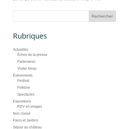
Rubriques
Actualités
Échos de la presse
Partenaires
Visiter Ainay
Évènements
Festival
Folklore
Spectacles
Expositions
RDV en images
Non classé
Parcs et Jardins
Séjour au château