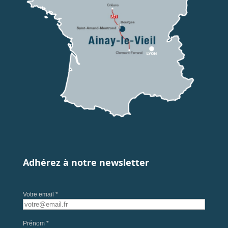
Adhérez à notre newsletter
Votre email *
Prénom *