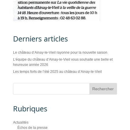
Derniers articles
Le château d’Ainay-le-Vieil rayonne pour la nouvelle saison
L’équipe du château d’Ainay-le-Vieil vous souhaite une belle et
heureuse année 2026
Les temps forts de l’été 2025 au château d’Ainay-le-Vieil
Rubriques
Actualités
Échos de la presse