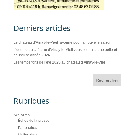
Derniers articles
Le château d’Ainay-le-Vieil rayonne pour la nouvelle saison
L’équipe du château d’Ainay-le-Vieil vous souhaite une belle et
heureuse année 2026
Les temps forts de l’été 2025 au château d’Ainay-le-Vieil
Rubriques
Actualités
Échos de la presse
Partenaires