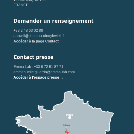
FRANCE
Demander un renseignement
+33 2 48 63 02 88
accueil@chateau-ainaylevieil.fr
Accéder à la page Contact →
Contact presse
Emma Lab : +33 6 72 91 87 71
emmanuelle.gillardo@emma-lab.com
Accéder à l’espace presse →