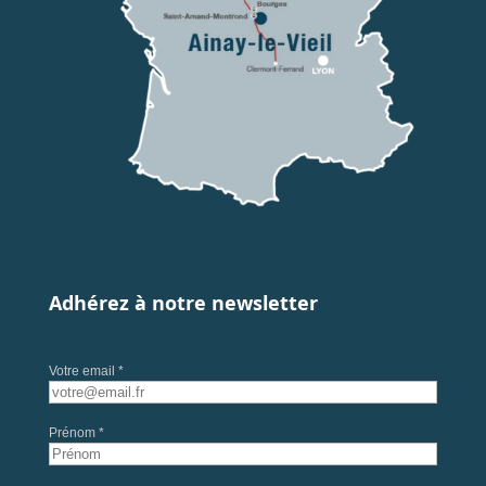
Adhérez à notre newsletter
Votre email *
Prénom *