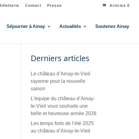
Billetterie
Contact
Presse
Articles 0
Séjourner à Ainay
Actualités
Soutenez Ainay
Derniers articles
Le château d’Ainay-le-Vieil
rayonne pour la nouvelle
saison
L’équipe du château d’Ainay-
le-Vieil vous souhaite une
belle et heureuse année 2026
Les temps forts de l’été 2025
au château d’Ainay-le-Vieil