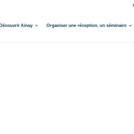
Découvrir Ainay
Organiser une réception, un séminaire