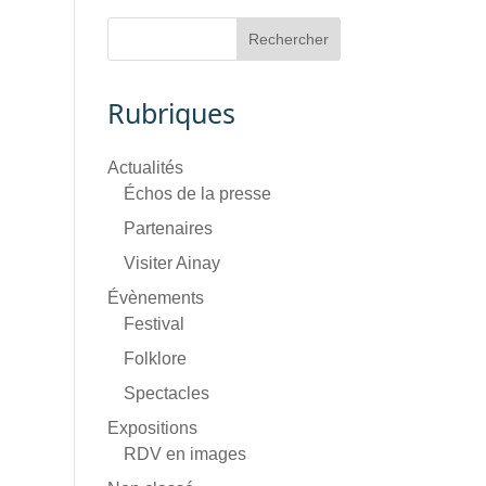
Rubriques
Actualités
Échos de la presse
Partenaires
Visiter Ainay
Évènements
Festival
Folklore
Spectacles
Expositions
RDV en images