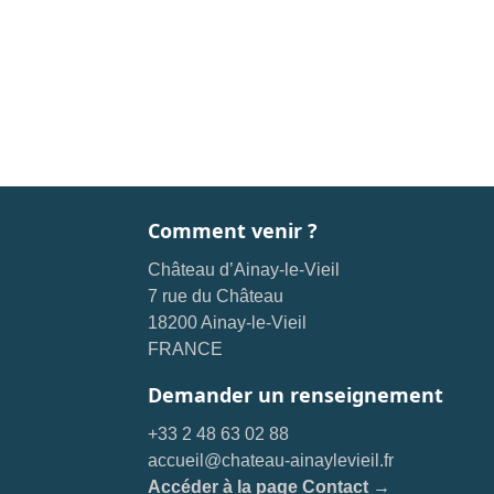
Comment venir ?
Château d’Ainay-le-Vieil
7 rue du Château
18200 Ainay-le-Vieil
FRANCE
Demander un renseignement
+33 2 48 63 02 88
accueil@chateau-ainaylevieil.fr
Accéder à la page Contact →