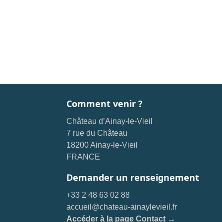
Comment venir ?
Château d’Ainay-le-Vieil
7 rue du Château
18200 Ainay-le-Vieil
FRANCE
Demander un renseignement
+33 2 48 63 02 88
accueil@chateau-ainaylevieil.fr
Accéder à la page Contact →