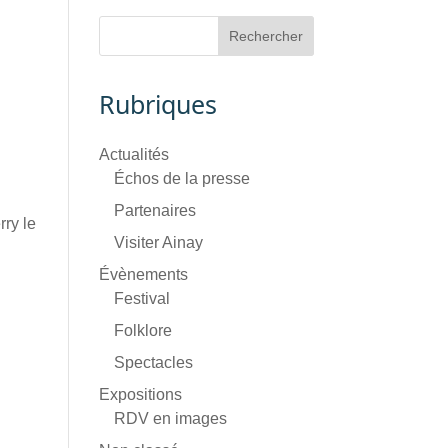
Rubriques
Actualités
Échos de la presse
Partenaires
rry le
Visiter Ainay
Évènements
Festival
Folklore
Spectacles
Expositions
RDV en images