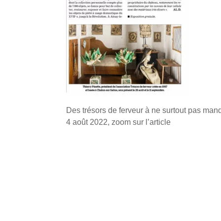
Des trésors de ferveur à ne surtout pas manq
4 août 2022, zoom sur l’article