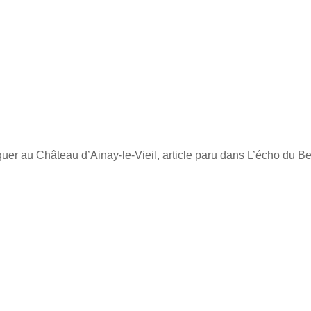
uer au Château d’Ainay-le-Vieil, article paru dans L’écho du Be