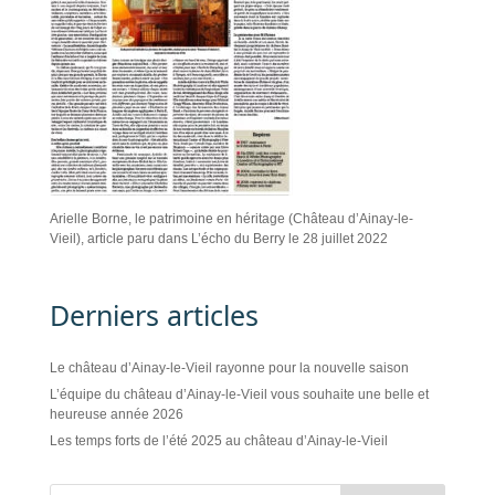
Arielle Borne, le patrimoine en héritage (Château d’Ainay-le-
Vieil), article paru dans L’écho du Berry le 28 juillet 2022
Derniers articles
Le château d’Ainay-le-Vieil rayonne pour la nouvelle saison
L’équipe du château d’Ainay-le-Vieil vous souhaite une belle et
heureuse année 2026
Les temps forts de l’été 2025 au château d’Ainay-le-Vieil