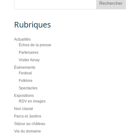
Rubriques
Actualités
Échos de la presse
Partenaires
Visiter Ainay
Évènements
Festival
Folklore
Spectacles
Expositions
RDV en images
Non classé
Parcs et Jardins
Séjour au château
Vie du domaine