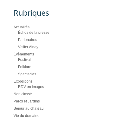
Rubriques
Actualités
Échos de la presse
Partenaires
Visiter Ainay
Évènements
Festival
Folklore
Spectacles
Expositions
RDV en images
Non classé
Parcs et Jardins
Séjour au château
Vie du domaine