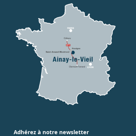
Adhérez à notre newsletter