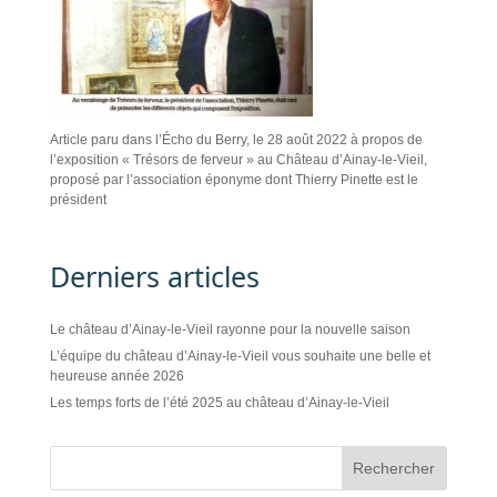
Article paru dans l’Écho du Berry, le 28 août 2022 à propos de
l’exposition « Trésors de ferveur » au Château d’Ainay-le-Vieil,
proposé par l’association éponyme dont Thierry Pinette est le
président
Derniers articles
Le château d’Ainay-le-Vieil rayonne pour la nouvelle saison
L’équipe du château d’Ainay-le-Vieil vous souhaite une belle et
heureuse année 2026
Les temps forts de l’été 2025 au château d’Ainay-le-Vieil