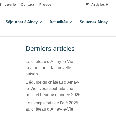
Billetterie
Contact
Presse
Articles 0
Séjourner à Ainay
Actualités
Soutenez Ainay
Derniers articles
Le château d’Ainay-le-Vieil
rayonne pour la nouvelle
saison
L’équipe du château d’Ainay-
le-Vieil vous souhaite une
belle et heureuse année 2026
Les temps forts de l’été 2025
au château d’Ainay-le-Vieil