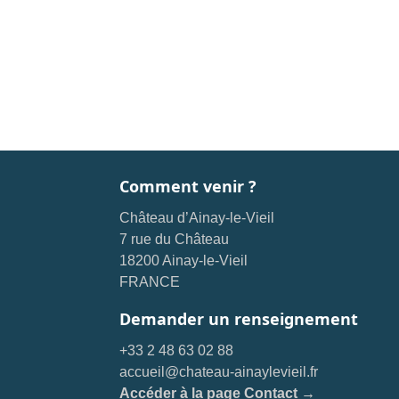
Comment venir ?
Château d’Ainay-le-Vieil
7 rue du Château
18200 Ainay-le-Vieil
FRANCE
Demander un renseignement
+33 2 48 63 02 88
accueil@chateau-ainaylevieil.fr
Accéder à la page Contact →