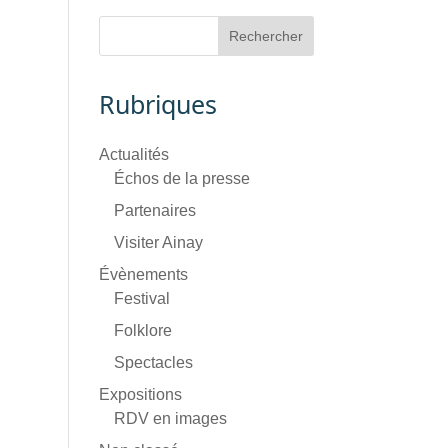
Rubriques
Actualités
Échos de la presse
Partenaires
Visiter Ainay
Évènements
Festival
Folklore
Spectacles
Expositions
RDV en images