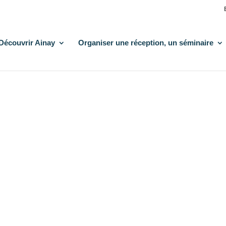
Découvrir Ainay
Organiser une réception, un séminaire