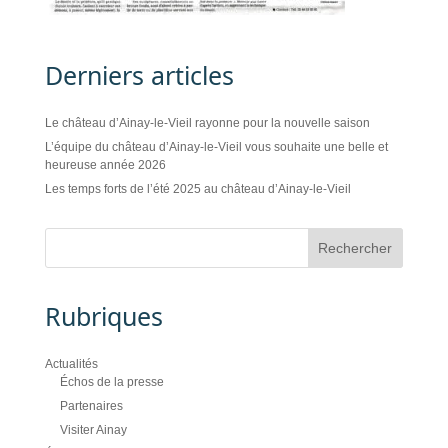
Derniers articles
Le château d’Ainay-le-Vieil rayonne pour la nouvelle saison
L’équipe du château d’Ainay-le-Vieil vous souhaite une belle et
heureuse année 2026
Les temps forts de l’été 2025 au château d’Ainay-le-Vieil
Rubriques
Actualités
Échos de la presse
Partenaires
Visiter Ainay