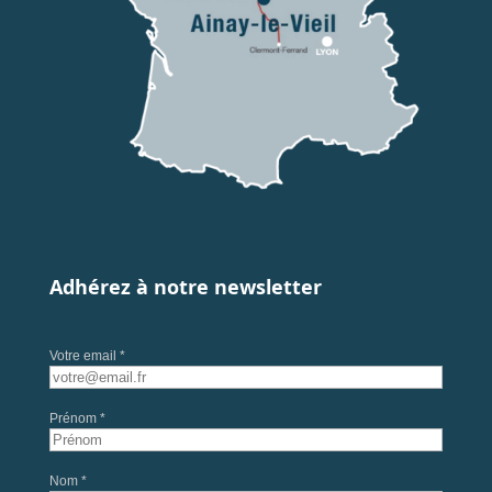
Adhérez à notre newsletter
Votre email *
Prénom *
Nom *