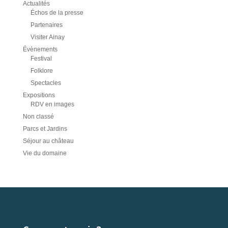
Actualités
Échos de la presse
Partenaires
Visiter Ainay
Évènements
Festival
Folklore
Spectacles
Expositions
RDV en images
Non classé
Parcs et Jardins
Séjour au château
Vie du domaine