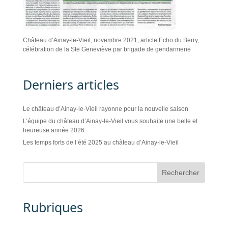
Château d’Ainay-le-Vieil, novembre 2021, article Echo du Berry,
célébration de la Ste Geneviève par brigade de gendarmerie
Derniers articles
Le château d’Ainay-le-Vieil rayonne pour la nouvelle saison
L’équipe du château d’Ainay-le-Vieil vous souhaite une belle et
heureuse année 2026
Les temps forts de l’été 2025 au château d’Ainay-le-Vieil
Rubriques