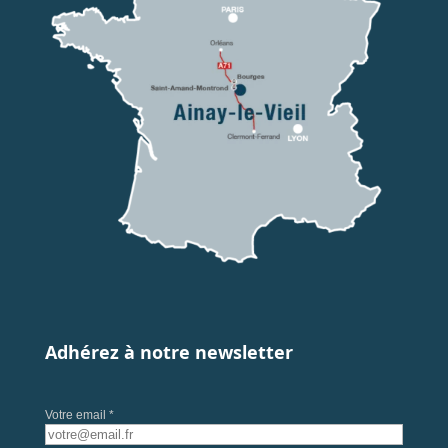
Adhérez à notre newsletter
Votre email *