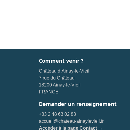
Comment venir ?
Château d’Ainay-le-Vieil
7 rue du Château
18200 Ainay-le-Vieil
FRANCE
Demander un renseignement
+33 2 48 63 02 88
accueil@chateau-ainaylevieil.fr
Accéder à la page Contact →