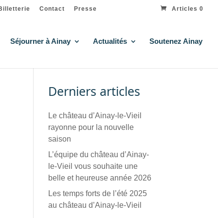
Billetterie
Contact
Presse
Articles 0
Séjourner à Ainay
Actualités
Soutenez Ainay
Derniers articles
Le château d’Ainay-le-Vieil
rayonne pour la nouvelle
saison
L’équipe du château d’Ainay-
le-Vieil vous souhaite une
belle et heureuse année 2026
Les temps forts de l’été 2025
au château d’Ainay-le-Vieil