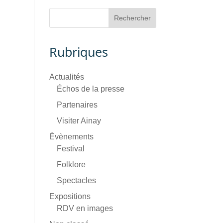
Rubriques
Actualités
Échos de la presse
Partenaires
Visiter Ainay
Évènements
Festival
Folklore
Spectacles
Expositions
RDV en images