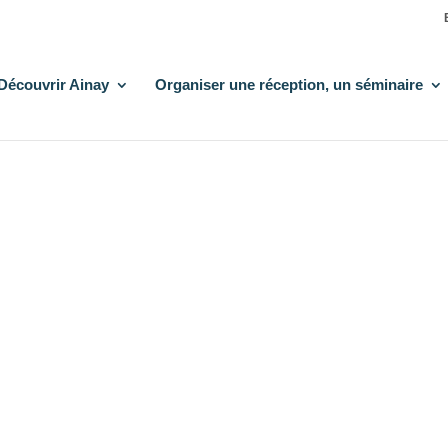
Découvrir Ainay
Organiser une réception, un séminaire