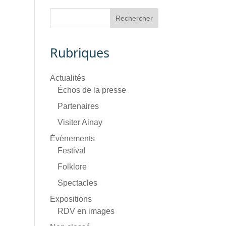
Rubriques
Actualités
Échos de la presse
Partenaires
Visiter Ainay
Évènements
Festival
Folklore
Spectacles
Expositions
RDV en images