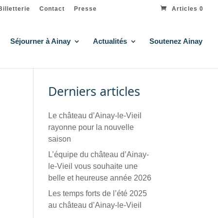
Billetterie
Contact
Presse
Articles 0
Séjourner à Ainay
Actualités
Soutenez Ainay
Derniers articles
Le château d’Ainay-le-Vieil
rayonne pour la nouvelle
saison
L’équipe du château d’Ainay-
le-Vieil vous souhaite une
belle et heureuse année 2026
Les temps forts de l’été 2025
au château d’Ainay-le-Vieil