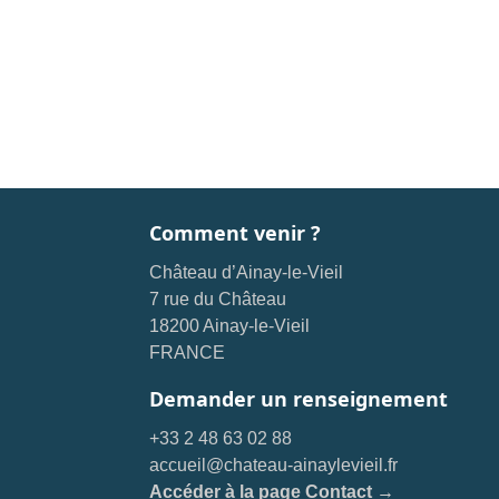
Comment venir ?
Château d’Ainay-le-Vieil
7 rue du Château
18200 Ainay-le-Vieil
FRANCE
Demander un renseignement
+33 2 48 63 02 88
accueil@chateau-ainaylevieil.fr
Accéder à la page Contact →