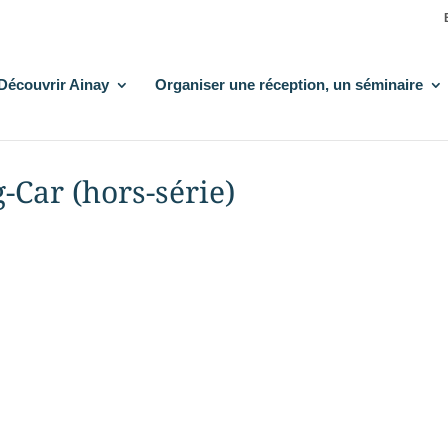
Découvrir Ainay
Organiser une réception, un séminaire
Car (hors-série)