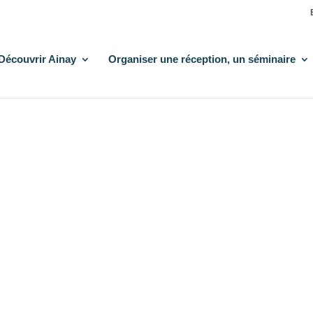
Découvrir Ainay
Organiser une réception, un séminaire