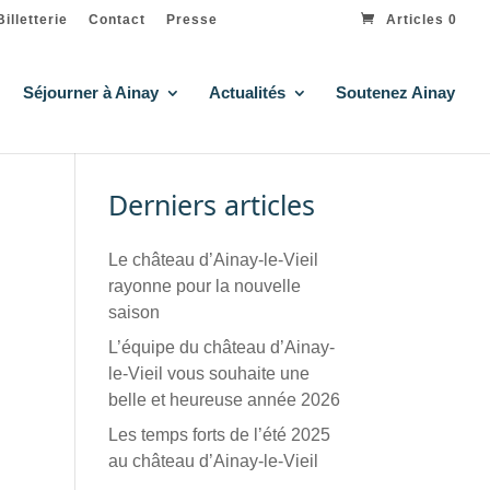
Billetterie
Contact
Presse
Articles 0
Séjourner à Ainay
Actualités
Soutenez Ainay
Derniers articles
Le château d’Ainay-le-Vieil
rayonne pour la nouvelle
saison
L’équipe du château d’Ainay-
le-Vieil vous souhaite une
belle et heureuse année 2026
Les temps forts de l’été 2025
au château d’Ainay-le-Vieil