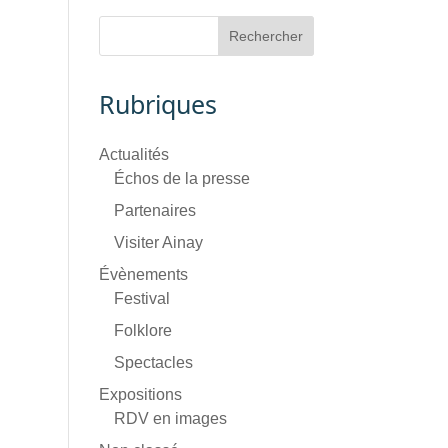
Rubriques
Actualités
Échos de la presse
Partenaires
Visiter Ainay
Évènements
Festival
Folklore
Spectacles
Expositions
RDV en images