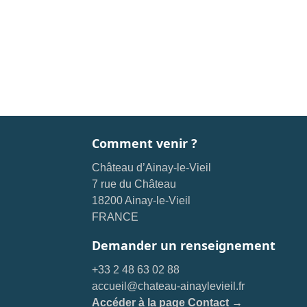
Comment venir ?
Château d’Ainay-le-Vieil
7 rue du Château
18200 Ainay-le-Vieil
FRANCE
Demander un renseignement
+33 2 48 63 02 88
accueil@chateau-ainaylevieil.fr
Accéder à la page Contact →