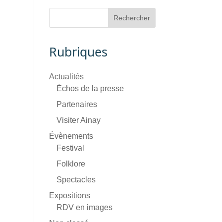
Rubriques
Actualités
Échos de la presse
Partenaires
Visiter Ainay
Évènements
Festival
Folklore
Spectacles
Expositions
RDV en images