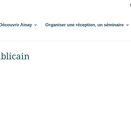
Découvrir Ainay
Organiser une réception, un séminaire
blicain