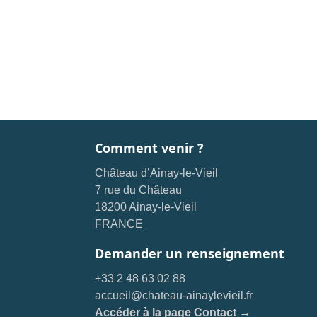
Comment venir ?
Château d’Ainay-le-Vieil
7 rue du Château
18200 Ainay-le-Vieil
FRANCE
Demander un renseignement
+33 2 48 63 02 88
accueil@chateau-ainaylevieil.fr
Accéder à la page Contact →