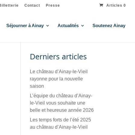
Billetterie
Contact
Presse
Articles 0
Séjourner à Ainay
Actualités
Soutenez Ainay
Derniers articles
Le château d’Ainay-le-Vieil
rayonne pour la nouvelle
saison
L’équipe du château d’Ainay-
le-Vieil vous souhaite une
belle et heureuse année 2026
Les temps forts de l’été 2025
au château d’Ainay-le-Vieil