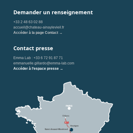
Demander un renseignement
+33 2 48 63 02 88
accueil@chateau-ainaylevieil.fr
Accéder à la page Contact →
Contact presse
Emma Lab : +33 6 72 91 87 71
emmanuelle.gillardo@emma-lab.com
Accéder à l’espace presse →