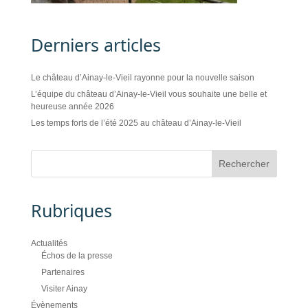
Derniers articles
Le château d’Ainay-le-Vieil rayonne pour la nouvelle saison
L’équipe du château d’Ainay-le-Vieil vous souhaite une belle et
heureuse année 2026
Les temps forts de l’été 2025 au château d’Ainay-le-Vieil
Rubriques
Actualités
Échos de la presse
Partenaires
Visiter Ainay
Évènements