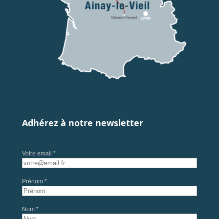
Adhérez à notre newsletter
Votre email *
Prénom *
Nom *