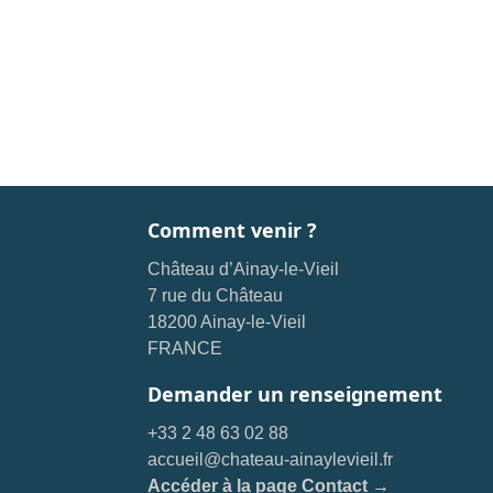
Comment venir ?
Château d’Ainay-le-Vieil
7 rue du Château
18200 Ainay-le-Vieil
FRANCE
Demander un renseignement
+33 2 48 63 02 88
accueil@chateau-ainaylevieil.fr
Accéder à la page Contact →