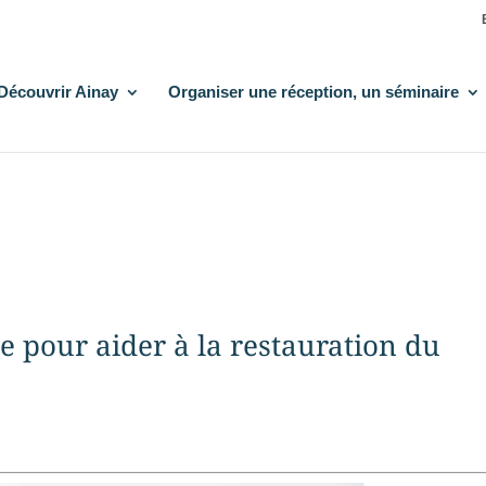
Découvrir Ainay
Organiser une réception, un séminaire
e pour aider à la restauration du