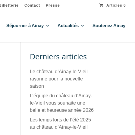
Billetterie
Contact
Presse
Articles 0
Séjourner à Ainay
Actualités
Soutenez Ainay
Derniers articles
Le château d’Ainay-le-Vieil
rayonne pour la nouvelle
saison
L’équipe du château d’Ainay-
le-Vieil vous souhaite une
belle et heureuse année 2026
Les temps forts de l’été 2025
au château d’Ainay-le-Vieil