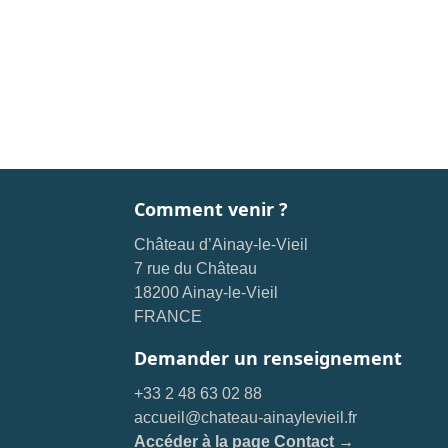
Comment venir ?
Château d’Ainay-le-Vieil
7 rue du Château
18200 Ainay-le-Vieil
FRANCE
Demander un renseignement
+33 2 48 63 02 88
accueil@chateau-ainaylevieil.fr
Accéder à la page Contact →