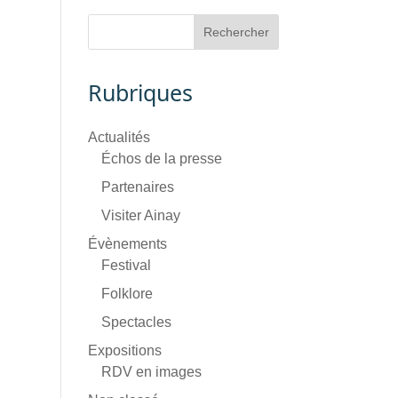
Rubriques
Actualités
Échos de la presse
Partenaires
Visiter Ainay
Évènements
Festival
Folklore
Spectacles
Expositions
RDV en images