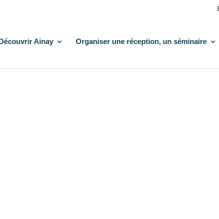
Découvrir Ainay
Organiser une réception, un séminaire