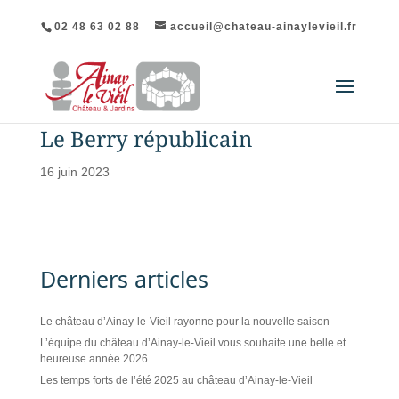
02 48 63 02 88
accueil@chateau-ainaylevieil.fr
Le Berry républicain
16 juin 2023
Derniers articles
Le château d’Ainay-le-Vieil rayonne pour la nouvelle saison
L’équipe du château d’Ainay-le-Vieil vous souhaite une belle et
heureuse année 2026
Les temps forts de l’été 2025 au château d’Ainay-le-Vieil