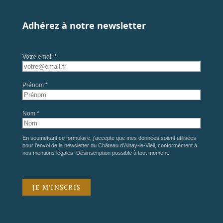
Adhérez à notre newsletter
Votre email *
Prénom *
Nom *
En soumettant ce formulaire, j'accepte que mes données soient utilisées
pour l'envoi de la newsletter du Château d'Ainay-le-Vieil, conformément à
nos
mentions légales
. Désinscription possible à tout moment.