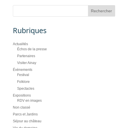
Rubriques
Actualités
Échos de la presse
Partenaires
Visiter Ainay
Évènements
Festival
Folklore
Spectacles
Expositions
RDV en images
Non classé
Parcs et Jardins
Séjour au château