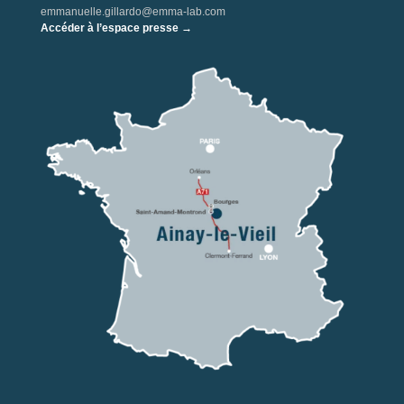
emmanuelle.gillardo@emma-lab.com
Accéder à l’espace presse →