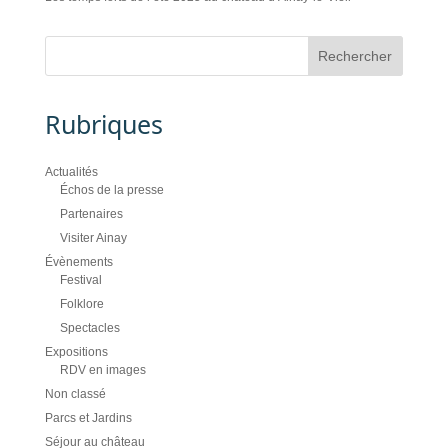
Rubriques
Actualités
Échos de la presse
Partenaires
Visiter Ainay
Évènements
Festival
Folklore
Spectacles
Expositions
RDV en images
Non classé
Parcs et Jardins
Séjour au château