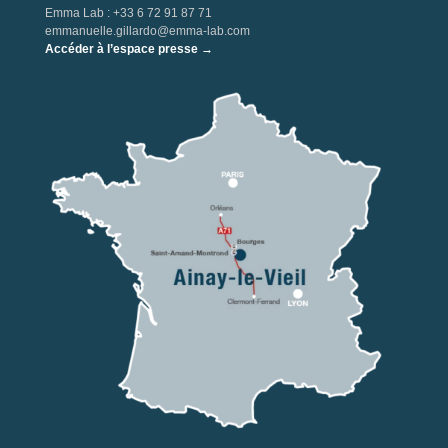
Emma Lab : +33 6 72 91 87 71
emmanuelle.gillardo@emma-lab.com
Accéder à l’espace presse →