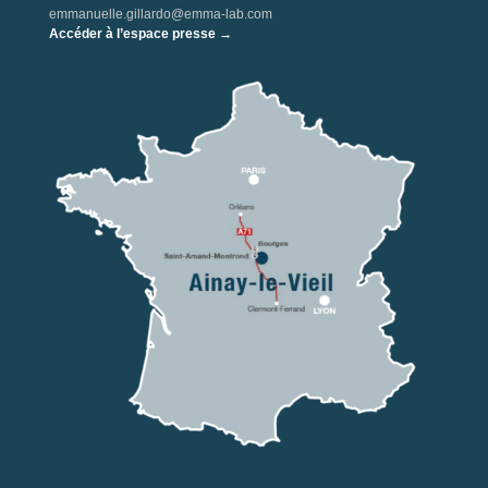
emmanuelle.gillardo@emma-lab.com
Accéder à l’espace presse →