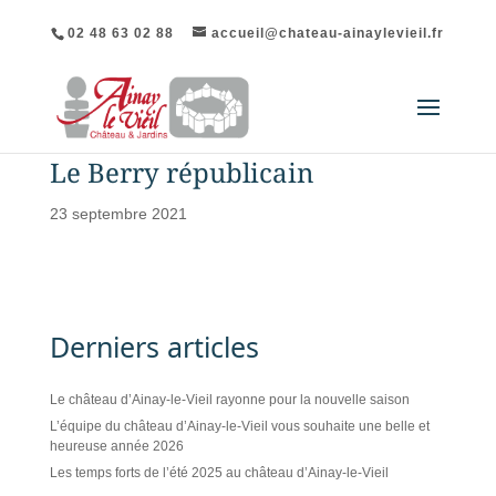
02 48 63 02 88
accueil@chateau-ainaylevieil.fr
Le Berry républicain
23 septembre 2021
Derniers articles
Le château d’Ainay-le-Vieil rayonne pour la nouvelle saison
L’équipe du château d’Ainay-le-Vieil vous souhaite une belle et
heureuse année 2026
Les temps forts de l’été 2025 au château d’Ainay-le-Vieil