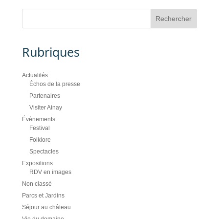
Rubriques
Actualités
Échos de la presse
Partenaires
Visiter Ainay
Évènements
Festival
Folklore
Spectacles
Expositions
RDV en images
Non classé
Parcs et Jardins
Séjour au château