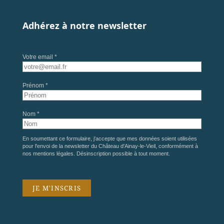
Adhérez à notre newsletter
Votre email *
Prénom *
Nom *
En soumettant ce formulaire, j'accepte que mes données soient utilisées
pour l'envoi de la newsletter du Château d'Ainay-le-Vieil, conformément à
nos
mentions légales
. Désinscription possible à tout moment.