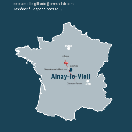
emmanuelle.gillardo@emma-lab.com
Accéder à l’espace presse →