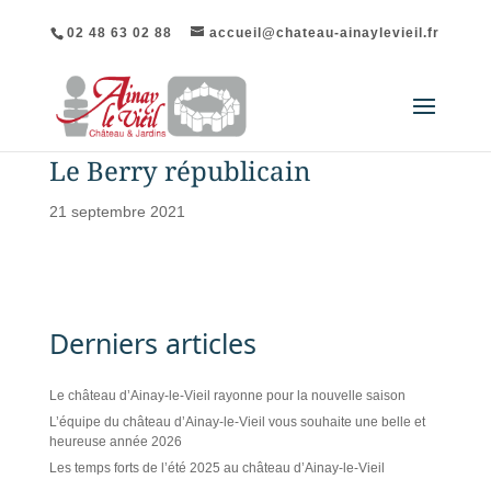
02 48 63 02 88
accueil@chateau-ainaylevieil.fr
Le Berry républicain
21 septembre 2021
Derniers articles
Le château d’Ainay-le-Vieil rayonne pour la nouvelle saison
L’équipe du château d’Ainay-le-Vieil vous souhaite une belle et
heureuse année 2026
Les temps forts de l’été 2025 au château d’Ainay-le-Vieil