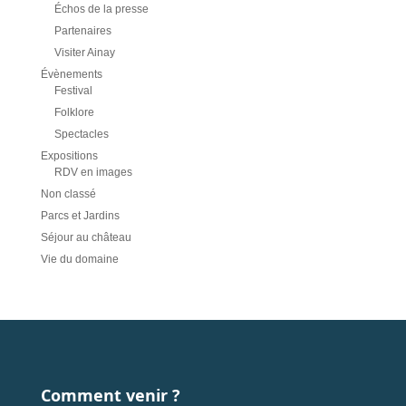
Échos de la presse
Partenaires
Visiter Ainay
Évènements
Festival
Folklore
Spectacles
Expositions
RDV en images
Non classé
Parcs et Jardins
Séjour au château
Vie du domaine
Comment venir ?