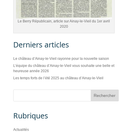
Le Berry Républicain, article sur Ainay-le-Vieil du 1er avril
2020
Derniers articles
Le château d’Ainay-le-Vieil rayonne pour la nouvelle saison
L’équipe du château d’Ainay-le-Vieil vous souhaite une belle et
heureuse année 2026
Les temps forts de l’été 2025 au château d’Ainay-le-Vieil
Rubriques
Actualités