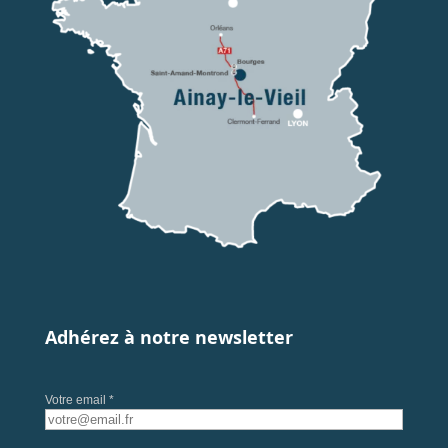
Adhérez à notre newsletter
Votre email *