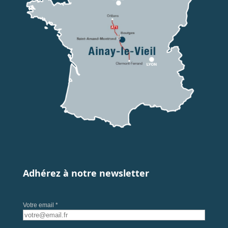
Adhérez à notre newsletter
Votre email *