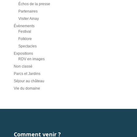
Échos de la presse
Partenaires
Visiter Ainay
Évènements
Festival
Folklore
Spectacles
Expositions
RDV en images
Non classé
Parcs et Jardins
Séjour au château
Vie du domaine
Comment venir ?