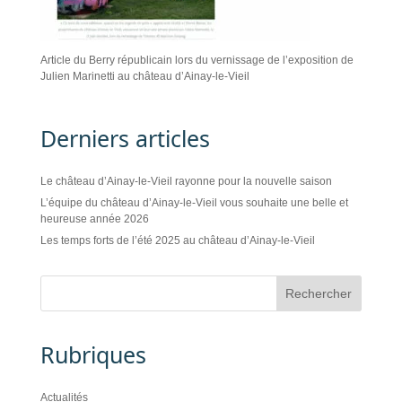
Article du Berry républicain lors du vernissage de l’exposition de
Julien Marinetti au château d’Ainay-le-Vieil
Derniers articles
Le château d’Ainay-le-Vieil rayonne pour la nouvelle saison
L’équipe du château d’Ainay-le-Vieil vous souhaite une belle et
heureuse année 2026
Les temps forts de l’été 2025 au château d’Ainay-le-Vieil
Rubriques
Actualités