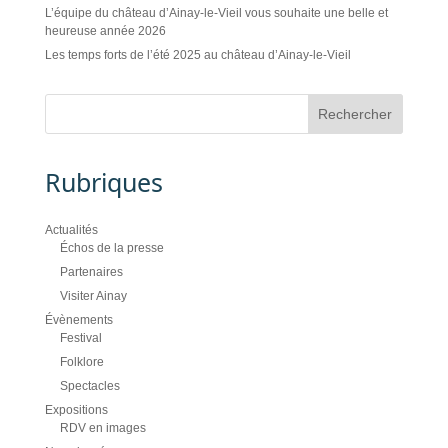
L’équipe du château d’Ainay-le-Vieil vous souhaite une belle et
heureuse année 2026
Les temps forts de l’été 2025 au château d’Ainay-le-Vieil
Rubriques
Actualités
Échos de la presse
Partenaires
Visiter Ainay
Évènements
Festival
Folklore
Spectacles
Expositions
RDV en images