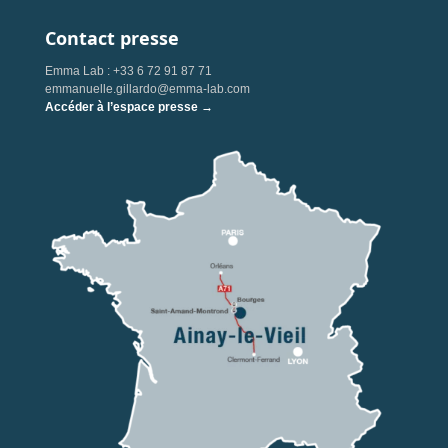
Contact presse
Emma Lab : +33 6 72 91 87 71
emmanuelle.gillardo@emma-lab.com
Accéder à l’espace presse →