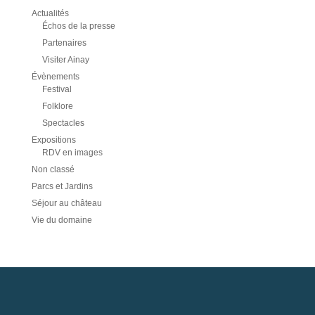
Actualités
Échos de la presse
Partenaires
Visiter Ainay
Évènements
Festival
Folklore
Spectacles
Expositions
RDV en images
Non classé
Parcs et Jardins
Séjour au château
Vie du domaine