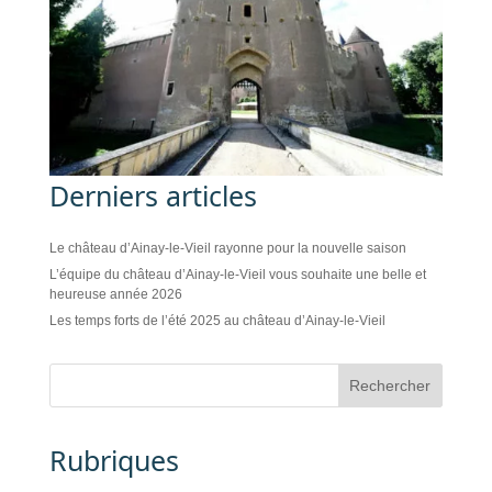
Derniers articles
Le château d’Ainay-le-Vieil rayonne pour la nouvelle saison
L’équipe du château d’Ainay-le-Vieil vous souhaite une belle et
heureuse année 2026
Les temps forts de l’été 2025 au château d’Ainay-le-Vieil
Rubriques