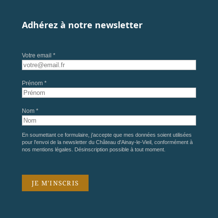
Adhérez à notre newsletter
Votre email *
Prénom *
Nom *
En soumettant ce formulaire, j'accepte que mes données soient utilisées
pour l'envoi de la newsletter du Château d'Ainay-le-Vieil, conformément à
nos
mentions légales
. Désinscription possible à tout moment.