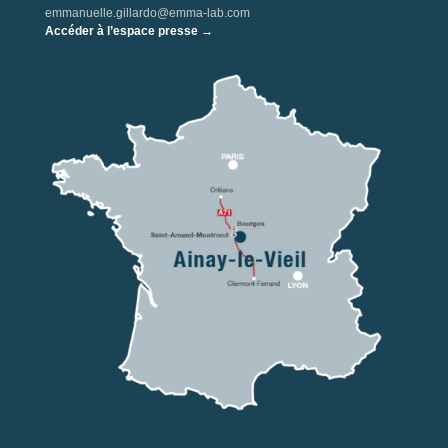
emmanuelle.gillardo@emma-lab.com
Accéder à l’espace presse →