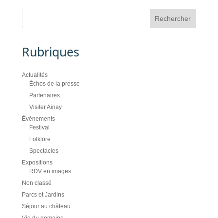
Rubriques
Actualités
Échos de la presse
Partenaires
Visiter Ainay
Évènements
Festival
Folklore
Spectacles
Expositions
RDV en images
Non classé
Parcs et Jardins
Séjour au château