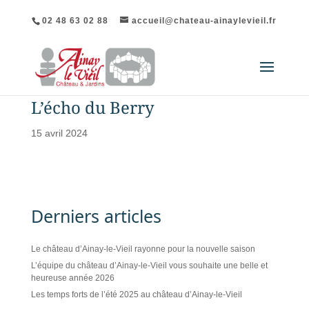
02 48 63 02 88
accueil@chateau-ainaylevieil.fr
L’écho du Berry
15 avril 2024
Derniers articles
Le château d’Ainay-le-Vieil rayonne pour la nouvelle saison
L’équipe du château d’Ainay-le-Vieil vous souhaite une belle et
heureuse année 2026
Les temps forts de l’été 2025 au château d’Ainay-le-Vieil