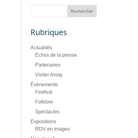
Rubriques
Actualités
Échos de la presse
Partenaires
Visiter Ainay
Évènements
Festival
Folklore
Spectacles
Expositions
RDV en images