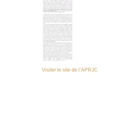
Visiter le site de l’APRJC