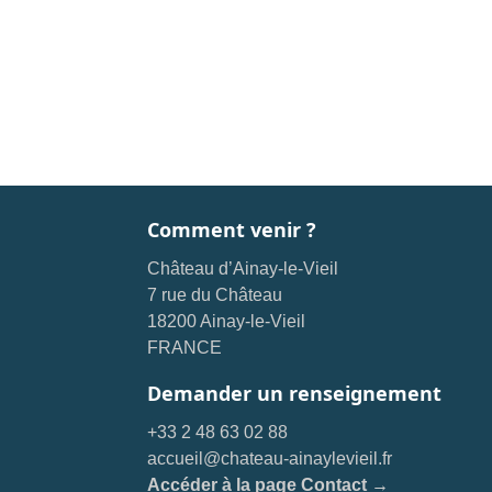
Comment venir ?
Château d’Ainay-le-Vieil
7 rue du Château
18200 Ainay-le-Vieil
FRANCE
Demander un renseignement
+33 2 48 63 02 88
accueil@chateau-ainaylevieil.fr
Accéder à la page Contact →