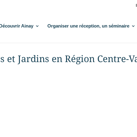
Découvrir Ainay
Organiser une réception, un séminaire
s et Jardins en Région Centre-V