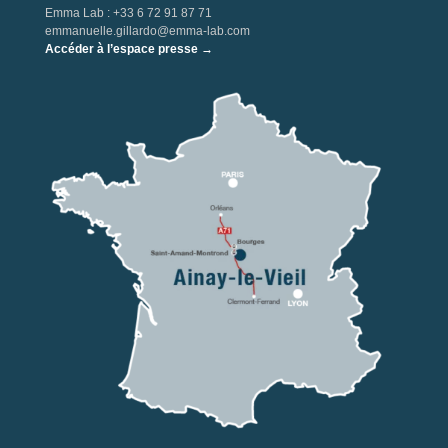
Emma Lab : +33 6 72 91 87 71
emmanuelle.gillardo@emma-lab.com
Accéder à l’espace presse →