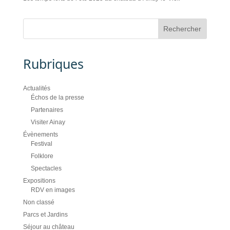
Rubriques
Actualités
Échos de la presse
Partenaires
Visiter Ainay
Évènements
Festival
Folklore
Spectacles
Expositions
RDV en images
Non classé
Parcs et Jardins
Séjour au château