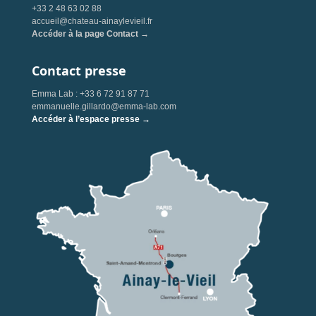
+33 2 48 63 02 88
accueil@chateau-ainaylevieil.fr
Accéder à la page Contact →
Contact presse
Emma Lab : +33 6 72 91 87 71
emmanuelle.gillardo@emma-lab.com
Accéder à l’espace presse →