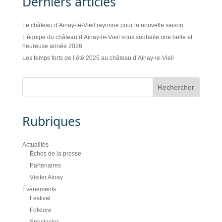
Derniers articles
Le château d’Ainay-le-Vieil rayonne pour la nouvelle saison
L’équipe du château d’Ainay-le-Vieil vous souhaite une belle et
heureuse année 2026
Les temps forts de l’été 2025 au château d’Ainay-le-Vieil
Rubriques
Actualités
Échos de la presse
Partenaires
Visiter Ainay
Évènements
Festival
Folklore