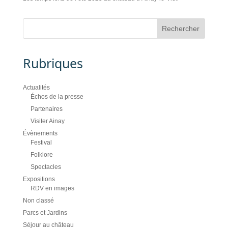
Rubriques
Actualités
Échos de la presse
Partenaires
Visiter Ainay
Évènements
Festival
Folklore
Spectacles
Expositions
RDV en images
Non classé
Parcs et Jardins
Séjour au château