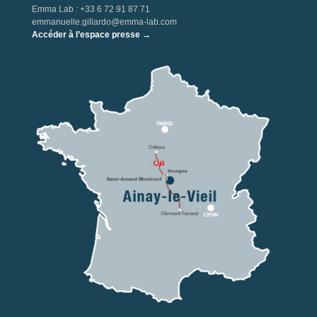
Emma Lab : +33 6 72 91 87 71
emmanuelle.gillardo@emma-lab.com
Accéder à l’espace presse →