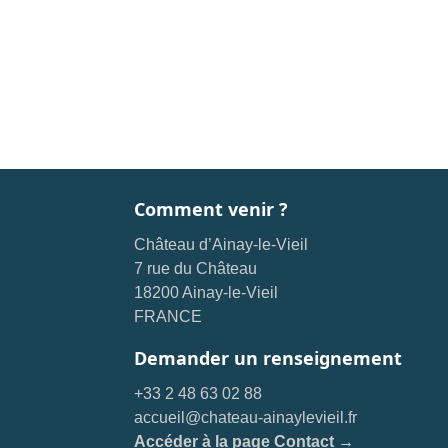
Comment venir ?
Château d’Ainay-le-Vieil
7 rue du Château
18200 Ainay-le-Vieil
FRANCE
Demander un renseignement
+33 2 48 63 02 88
accueil@chateau-ainaylevieil.fr
Accéder à la page Contact →