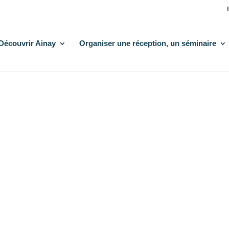
Découvrir Ainay
Organiser une réception, un séminaire