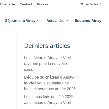
Billetterie
Contact
Presse
Articles 0
Séjourner à Ainay
Actualités
Soutenez Ainay
Derniers articles
Le château d’Ainay-le-Vieil
rayonne pour la nouvelle
saison
L’équipe du château d’Ainay-
le-Vieil vous souhaite une
belle et heureuse année 2026
Les temps forts de l’été 2025
au château d’Ainay-le-Vieil