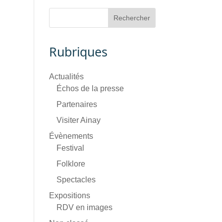
Rubriques
Actualités
Échos de la presse
Partenaires
Visiter Ainay
Évènements
Festival
Folklore
Spectacles
Expositions
RDV en images