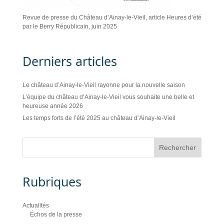
Revue de presse du Château d’Ainay-le-Vieil, article Heures d’été
par le Berry Républicain, juin 2025
Derniers articles
Le château d’Ainay-le-Vieil rayonne pour la nouvelle saison
L’équipe du château d’Ainay-le-Vieil vous souhaite une belle et
heureuse année 2026
Les temps forts de l’été 2025 au château d’Ainay-le-Vieil
Rubriques
Actualités
Échos de la presse