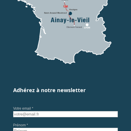
Adhérez à notre newsletter
Votre email *
Prénom *