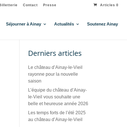
Billetterie
Contact
Presse
Articles 0
Séjourner à Ainay
Actualités
Soutenez Ainay
Derniers articles
Le château d’Ainay-le-Vieil
rayonne pour la nouvelle
saison
L’équipe du château d’Ainay-
le-Vieil vous souhaite une
belle et heureuse année 2026
Les temps forts de l’été 2025
au château d’Ainay-le-Vieil