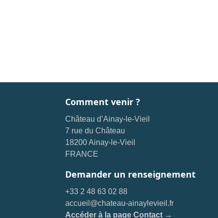
Comment venir ?
Château d’Ainay-le-Vieil
7 rue du Château
18200 Ainay-le-Vieil
FRANCE
Demander un renseignement
+33 2 48 63 02 88
accueil@chateau-ainaylevieil.fr
Accéder à la page Contact →