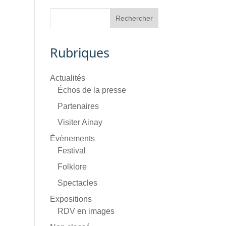
Rubriques
Actualités
Échos de la presse
Partenaires
Visiter Ainay
Évènements
Festival
Folklore
Spectacles
Expositions
RDV en images