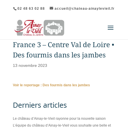
02 48 63 02 88
accueil@chateau-ainaylevieil.fr
France 3 – Centre Val de Loire •
Des fourmis dans les jambes
13 novembre 2023
Voir le reportage : Des fourmis dans les jambes
Derniers articles
Le château d’Ainay-le-Vieil rayonne pour la nouvelle saison
L’équipe du château d’Ainay-le-Vieil vous souhaite une belle et