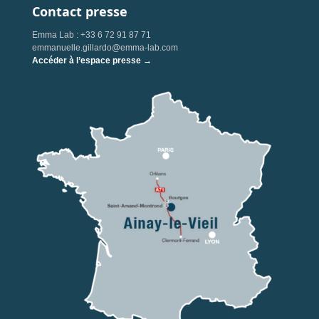
Contact presse
Emma Lab : +33 6 72 91 87 71
emmanuelle.gillardo@emma-lab.com
Accéder à l’espace presse →