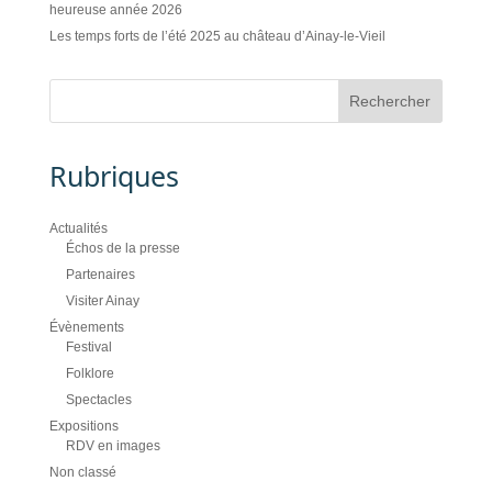
heureuse année 2026
Les temps forts de l’été 2025 au château d’Ainay-le-Vieil
Rubriques
Actualités
Échos de la presse
Partenaires
Visiter Ainay
Évènements
Festival
Folklore
Spectacles
Expositions
RDV en images
Non classé