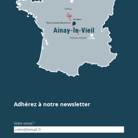
Adhérez à notre newsletter
Votre email *