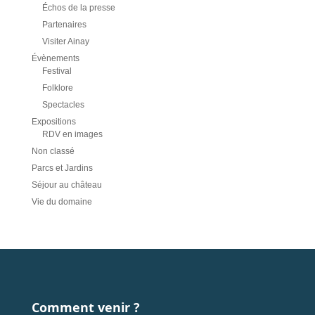
Échos de la presse
Partenaires
Visiter Ainay
Évènements
Festival
Folklore
Spectacles
Expositions
RDV en images
Non classé
Parcs et Jardins
Séjour au château
Vie du domaine
Comment venir ?