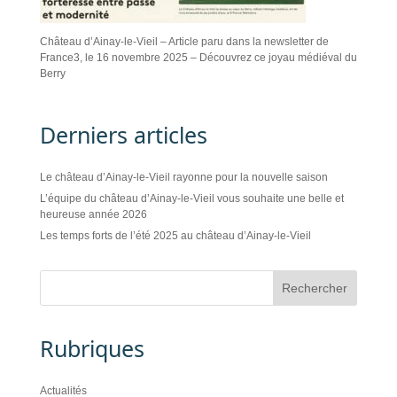
Château d’Ainay-le-Vieil – Article paru dans la newsletter de
France3, le 16 novembre 2025 – Découvrez ce joyau médiéval du
Berry
Derniers articles
Le château d’Ainay-le-Vieil rayonne pour la nouvelle saison
L’équipe du château d’Ainay-le-Vieil vous souhaite une belle et
heureuse année 2026
Les temps forts de l’été 2025 au château d’Ainay-le-Vieil
Rubriques
Actualités