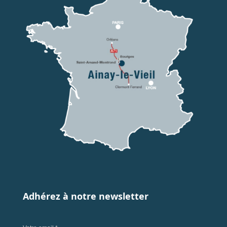
Adhérez à notre newsletter