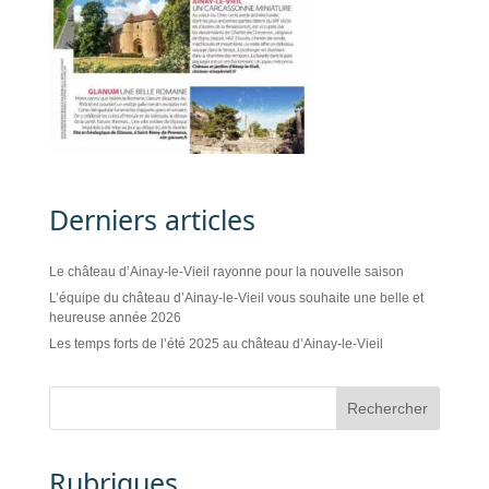
Derniers articles
Le château d’Ainay-le-Vieil rayonne pour la nouvelle saison
L’équipe du château d’Ainay-le-Vieil vous souhaite une belle et
heureuse année 2026
Les temps forts de l’été 2025 au château d’Ainay-le-Vieil
Rubriques