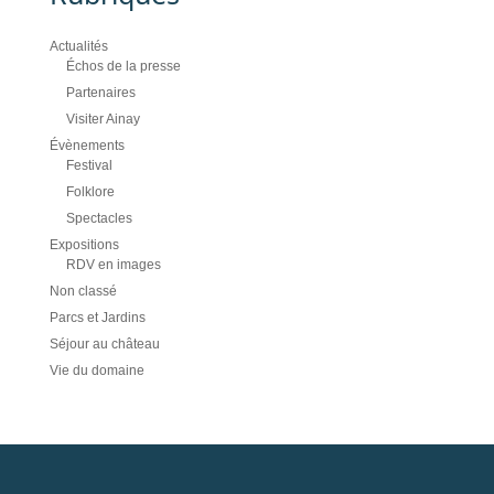
Actualités
Échos de la presse
Partenaires
Visiter Ainay
Évènements
Festival
Folklore
Spectacles
Expositions
RDV en images
Non classé
Parcs et Jardins
Séjour au château
Vie du domaine