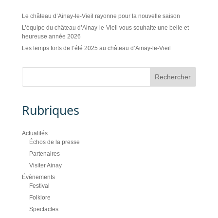
Le château d’Ainay-le-Vieil rayonne pour la nouvelle saison
L’équipe du château d’Ainay-le-Vieil vous souhaite une belle et
heureuse année 2026
Les temps forts de l’été 2025 au château d’Ainay-le-Vieil
Rubriques
Actualités
Échos de la presse
Partenaires
Visiter Ainay
Évènements
Festival
Folklore
Spectacles