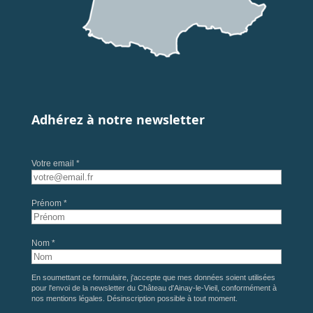
Adhérez à notre newsletter
Votre email *
Prénom *
Nom *
En soumettant ce formulaire, j'accepte que mes données soient utilisées
pour l'envoi de la newsletter du Château d'Ainay-le-Vieil, conformément à
nos
mentions légales
. Désinscription possible à tout moment.