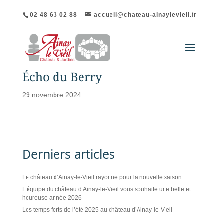
02 48 63 02 88
accueil@chateau-ainaylevieil.fr
Écho du Berry
29 novembre 2024
Derniers articles
Le château d’Ainay-le-Vieil rayonne pour la nouvelle saison
L’équipe du château d’Ainay-le-Vieil vous souhaite une belle et
heureuse année 2026
Les temps forts de l’été 2025 au château d’Ainay-le-Vieil