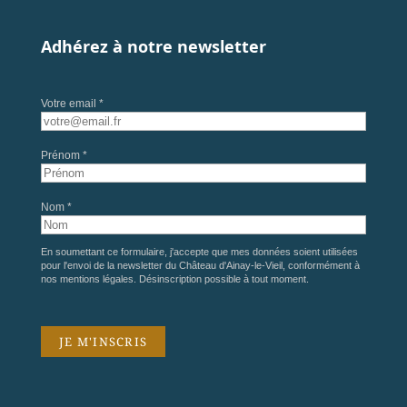
Adhérez à notre newsletter
Votre email *
Prénom *
Nom *
En soumettant ce formulaire, j'accepte que mes données soient utilisées
pour l'envoi de la newsletter du Château d'Ainay-le-Vieil, conformément à
nos
mentions légales
. Désinscription possible à tout moment.