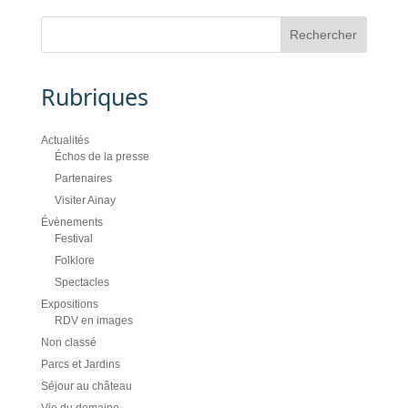
Rubriques
Actualités
Échos de la presse
Partenaires
Visiter Ainay
Évènements
Festival
Folklore
Spectacles
Expositions
RDV en images
Non classé
Parcs et Jardins
Séjour au château