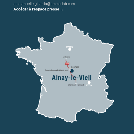
emmanuelle.gillardo@emma-lab.com
Accéder à l’espace presse →