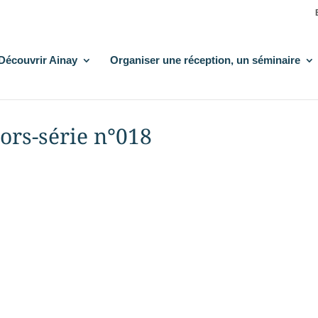
Découvrir Ainay
Organiser une réception, un séminaire
ors-série n°018