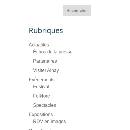
Rubriques
Actualités
Échos de la presse
Partenaires
Visiter Ainay
Évènements
Festival
Folklore
Spectacles
Expositions
RDV en images