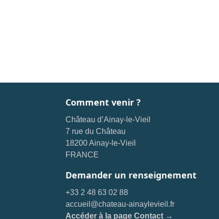
Comment venir ?
Château d’Ainay-le-Vieil
7 rue du Château
18200 Ainay-le-Vieil
FRANCE
Demander un renseignement
+33 2 48 63 02 88
accueil@chateau-ainaylevieil.fr
Accéder à la page Contact →