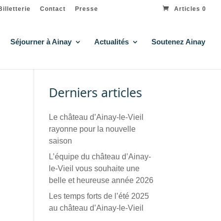
Billetterie
Contact
Presse
Articles 0
Séjourner à Ainay
Actualités
Soutenez Ainay
Derniers articles
Le château d’Ainay-le-Vieil
rayonne pour la nouvelle
saison
L’équipe du château d’Ainay-
le-Vieil vous souhaite une
belle et heureuse année 2026
Les temps forts de l’été 2025
au château d’Ainay-le-Vieil