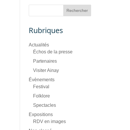
Rubriques
Actualités
Échos de la presse
Partenaires
Visiter Ainay
Évènements
Festival
Folklore
Spectacles
Expositions
RDV en images