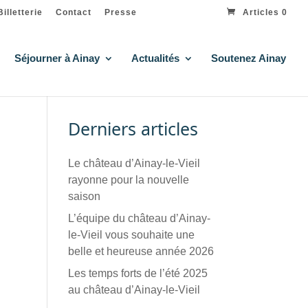
Billetterie
Contact
Presse
Articles 0
Séjourner à Ainay
Actualités
Soutenez Ainay
Derniers articles
Le château d’Ainay-le-Vieil
rayonne pour la nouvelle
saison
L’équipe du château d’Ainay-
le-Vieil vous souhaite une
belle et heureuse année 2026
Les temps forts de l’été 2025
au château d’Ainay-le-Vieil