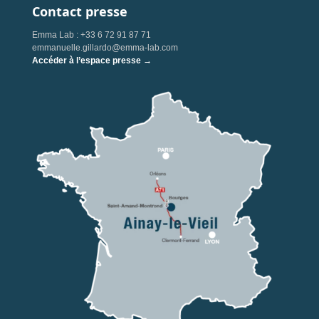
Contact presse
Emma Lab : +33 6 72 91 87 71
emmanuelle.gillardo@emma-lab.com
Accéder à l’espace presse →