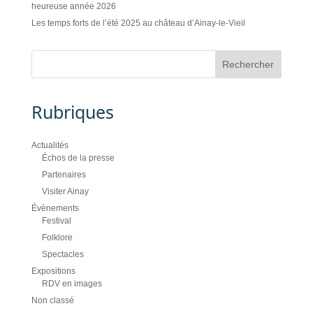
heureuse année 2026
Les temps forts de l’été 2025 au château d’Ainay-le-Vieil
Rubriques
Actualités
Échos de la presse
Partenaires
Visiter Ainay
Évènements
Festival
Folklore
Spectacles
Expositions
RDV en images
Non classé