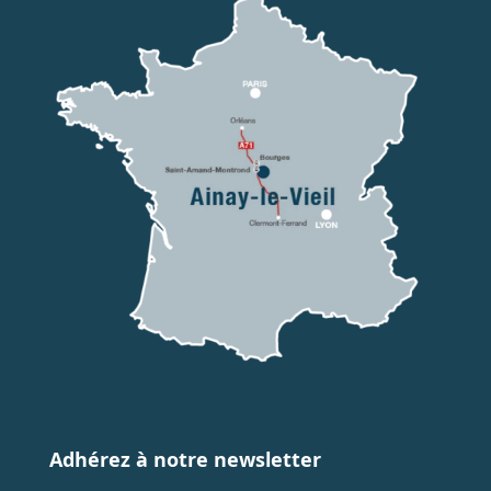
Adhérez à notre newsletter