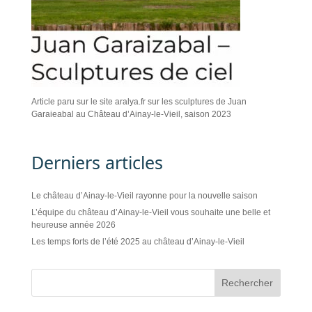
Article paru sur le site aralya.fr sur les sculptures de Juan
Garaieabal au Château d’Ainay-le-Vieil, saison 2023
Derniers articles
Le château d’Ainay-le-Vieil rayonne pour la nouvelle saison
L’équipe du château d’Ainay-le-Vieil vous souhaite une belle et
heureuse année 2026
Les temps forts de l’été 2025 au château d’Ainay-le-Vieil