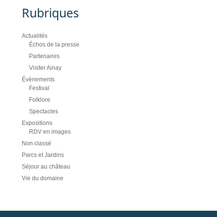
Rubriques
Actualités
Échos de la presse
Partenaires
Visiter Ainay
Évènements
Festival
Folklore
Spectacles
Expositions
RDV en images
Non classé
Parcs et Jardins
Séjour au château
Vie du domaine