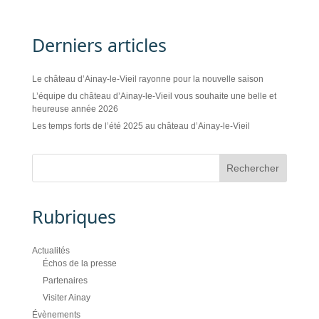
Derniers articles
Le château d’Ainay-le-Vieil rayonne pour la nouvelle saison
L’équipe du château d’Ainay-le-Vieil vous souhaite une belle et
heureuse année 2026
Les temps forts de l’été 2025 au château d’Ainay-le-Vieil
Rubriques
Actualités
Échos de la presse
Partenaires
Visiter Ainay
Évènements