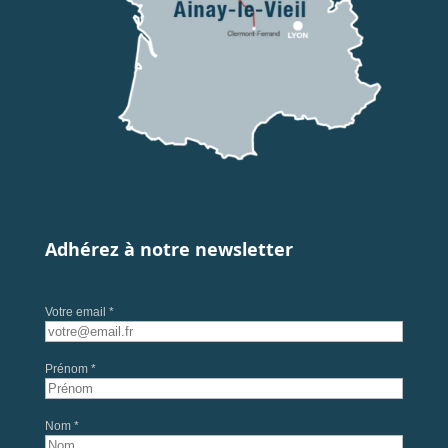
Adhérez à notre newsletter
Votre email *
Prénom *
Nom *