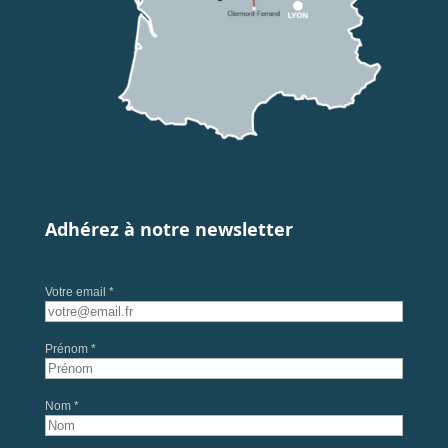
Adhérez à notre newsletter
Votre email *
Prénom *
Nom *