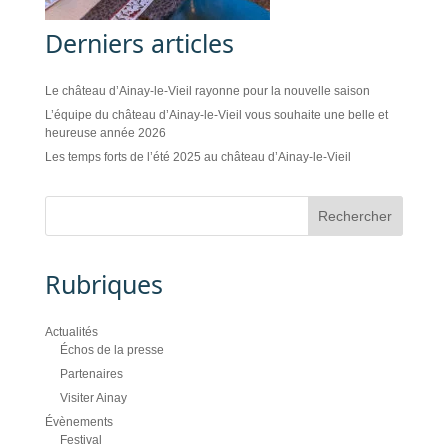
Derniers articles
Le château d’Ainay-le-Vieil rayonne pour la nouvelle saison
L’équipe du château d’Ainay-le-Vieil vous souhaite une belle et
heureuse année 2026
Les temps forts de l’été 2025 au château d’Ainay-le-Vieil
Rubriques
Actualités
Échos de la presse
Partenaires
Visiter Ainay
Évènements
Festival