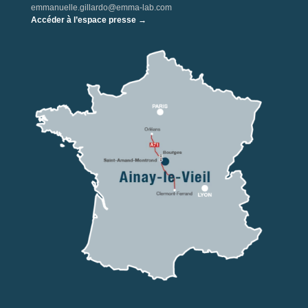
emmanuelle.gillardo@emma-lab.com
Accéder à l’espace presse →