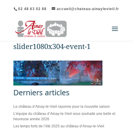
02 48 63 02 88
accueil@chateau-ainaylevieil.fr
slider1080x304-event-1
Derniers articles
Le château d’Ainay-le-Vieil rayonne pour la nouvelle saison
L’équipe du château d’Ainay-le-Vieil vous souhaite une belle et
heureuse année 2026
Les temps forts de l’été 2025 au château d’Ainay-le-Vieil