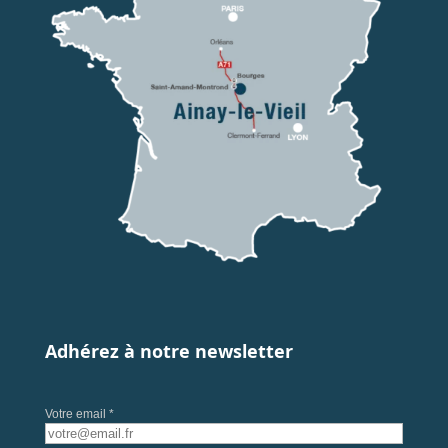
Adhérez à notre newsletter
Votre email *