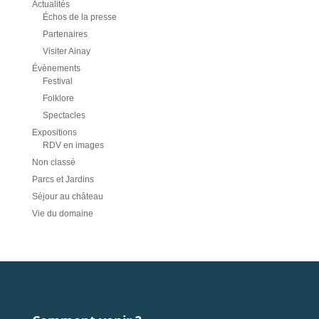
Actualités
Échos de la presse
Partenaires
Visiter Ainay
Évènements
Festival
Folklore
Spectacles
Expositions
RDV en images
Non classé
Parcs et Jardins
Séjour au château
Vie du domaine