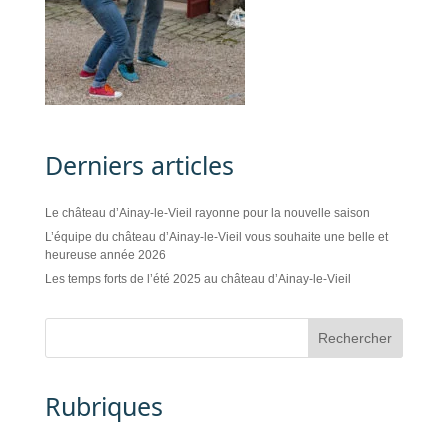
Derniers articles
Le château d’Ainay-le-Vieil rayonne pour la nouvelle saison
L’équipe du château d’Ainay-le-Vieil vous souhaite une belle et
heureuse année 2026
Les temps forts de l’été 2025 au château d’Ainay-le-Vieil
Rubriques