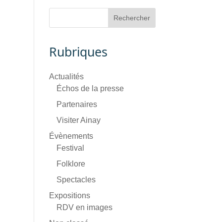
Rubriques
Actualités
Échos de la presse
Partenaires
Visiter Ainay
Évènements
Festival
Folklore
Spectacles
Expositions
RDV en images