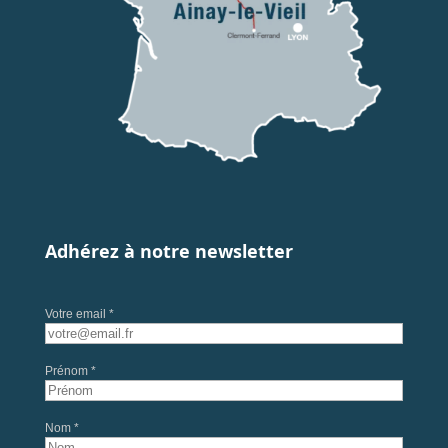
Adhérez à notre newsletter
Votre email *
Prénom *
Nom *