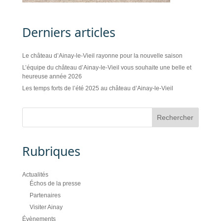
Derniers articles
Le château d’Ainay-le-Vieil rayonne pour la nouvelle saison
L’équipe du château d’Ainay-le-Vieil vous souhaite une belle et
heureuse année 2026
Les temps forts de l’été 2025 au château d’Ainay-le-Vieil
Rubriques
Actualités
Échos de la presse
Partenaires
Visiter Ainay
Évènements