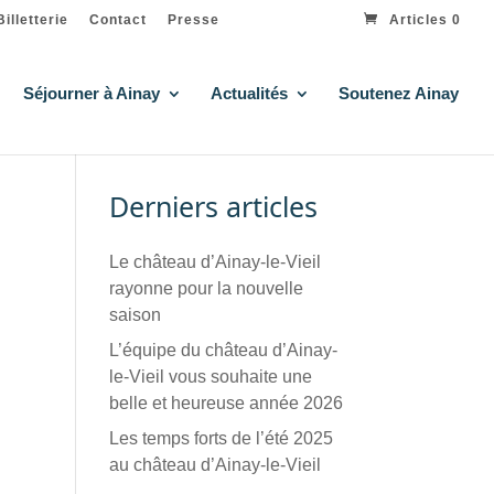
Billetterie
Contact
Presse
Articles 0
Séjourner à Ainay
Actualités
Soutenez Ainay
Derniers articles
Le château d’Ainay-le-Vieil
rayonne pour la nouvelle
saison
L’équipe du château d’Ainay-
le-Vieil vous souhaite une
belle et heureuse année 2026
Les temps forts de l’été 2025
au château d’Ainay-le-Vieil