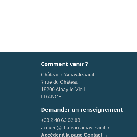
Comment venir ?
Château d’Ainay-le-Vieil
7 rue du Château
18200 Ainay-le-Vieil
FRANCE
Demander un renseignement
+33 2 48 63 02 88
accueil@chateau-ainaylevieil.fr
Accéder à la page Contact →