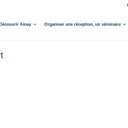
Découvrir Ainay
Organiser une réception, un séminaire
t