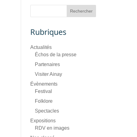
Rubriques
Actualités
Échos de la presse
Partenaires
Visiter Ainay
Évènements
Festival
Folklore
Spectacles
Expositions
RDV en images